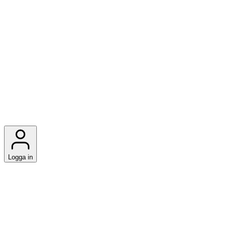
Logga in