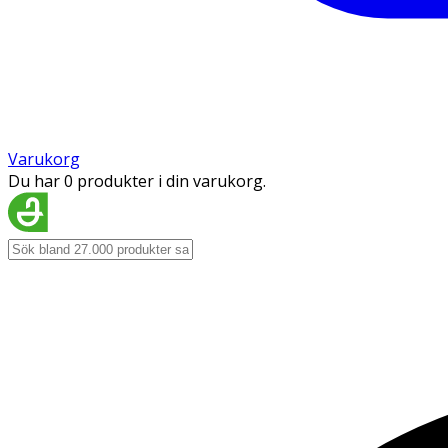
Varukorg
Du har 0 produkter i din varukorg.