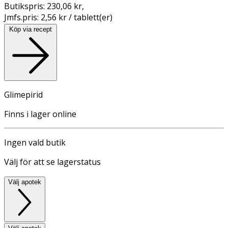
Butikspris:
230,06 kr
,
Jmfs.pris:
2,56 kr / tablett(er)
Köp via recept
Glimepirid
Finns i lager online
Ingen vald butik
Välj för att se lagerstatus
Välj apotek