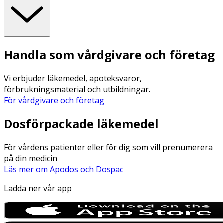
Handla som vårdgivare och företag
Vi erbjuder läkemedel, apoteksvaror,
förbrukningsmaterial och utbildningar.
För vårdgivare och företag
Dosförpackade läkemedel
För vårdens patienter eller för dig som vill prenumerera
på din medicin
Läs mer om Apodos och Dospac
Ladda ner vår app