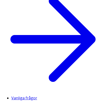
Vanliga frågor