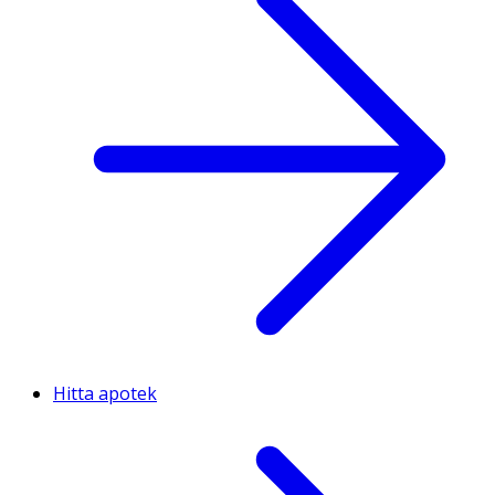
Hitta apotek