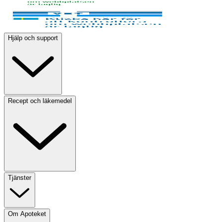
Hjälp och support
Recept och läkemedel
Tjänster
Om Apoteket