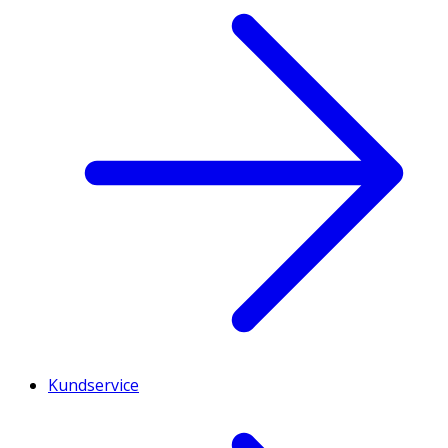
Kundservice