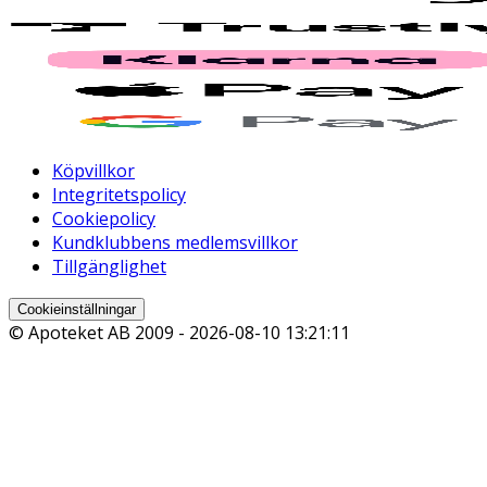
Köpvillkor
Integritetspolicy
Cookiepolicy
Kundklubbens medlemsvillkor
Tillgänglighet
Cookieinställningar
© Apoteket AB 2009 -
2026-08-10 13:21:11