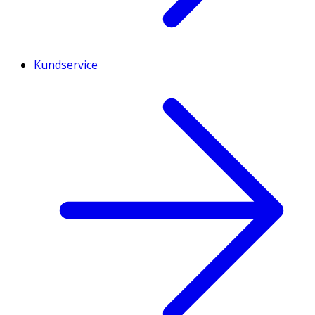
Kundservice