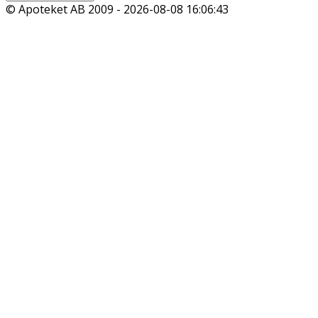
© Apoteket AB 2009 -
2026-08-08 16:06:43