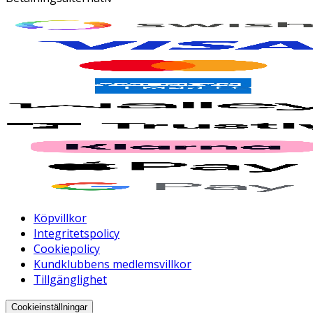
Köpvillkor
Integritetspolicy
Cookiepolicy
Kundklubbens medlemsvillkor
Tillgänglighet
Cookieinställningar