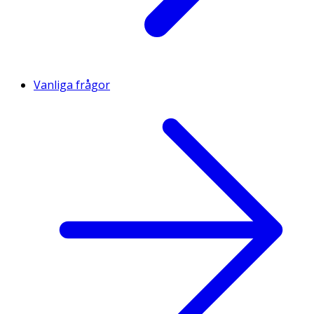
Vanliga frågor