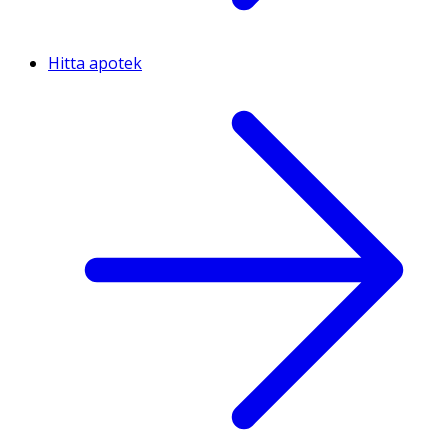
Hitta apotek