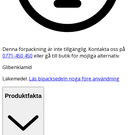
Denna förpackning är inte tillgänglig. Kontakta oss på
0771-450 450
eller gå till butik för möjliga alternativ.
Glibenklamid
Läkemedel.
Läs bipacksedeln noga före användning
Produktfakta