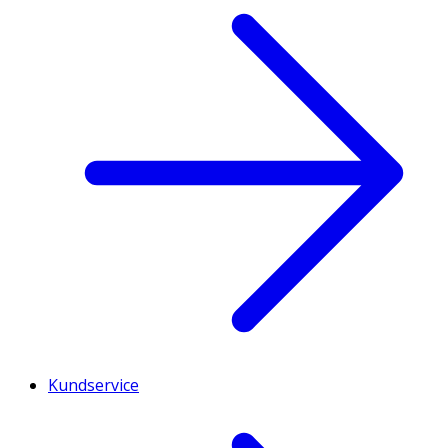
Kundservice