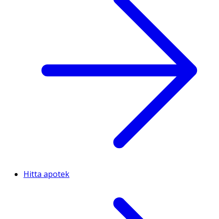
Hitta apotek