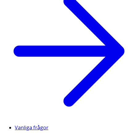
Vanliga frågor