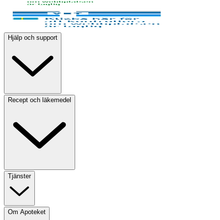
Hjälp och support
Recept och läkemedel
Tjänster
Om Apoteket