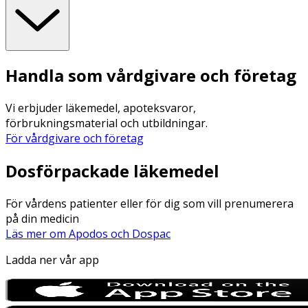
Handla som vårdgivare och företag
Vi erbjuder läkemedel, apoteksvaror,
förbrukningsmaterial och utbildningar.
För vårdgivare och företag
Dosförpackade läkemedel
För vårdens patienter eller för dig som vill prenumerera
på din medicin
Läs mer om Apodos och Dospac
Ladda ner vår app