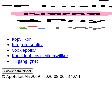
Köpvillkor
Integritetspolicy
Cookiepolicy
Kundklubbens medlemsvillkor
Tillgänglighet
Cookieinställningar
© Apoteket AB 2009 -
2026-08-06 23:12:11