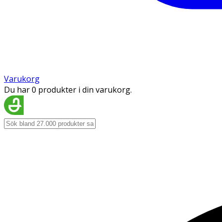
Varukorg
Du har 0 produkter i din varukorg.