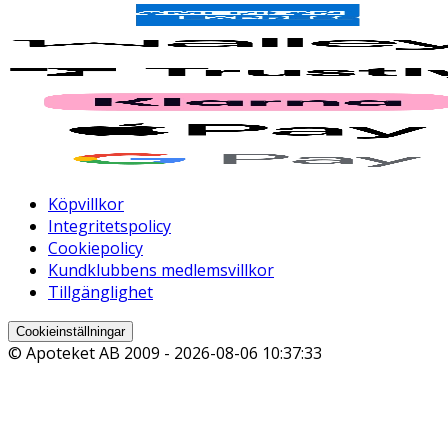
Köpvillkor
Integritetspolicy
Cookiepolicy
Kundklubbens medlemsvillkor
Tillgänglighet
Cookieinställningar
© Apoteket AB 2009 -
2026-08-06 10:37:33