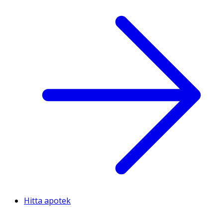
Hitta apotek