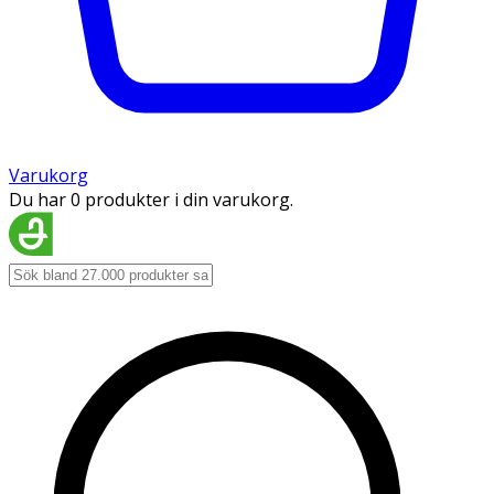
Varukorg
Du har 0 produkter i din varukorg.