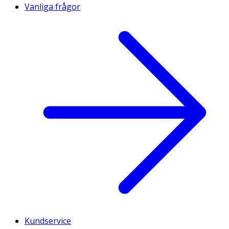
Vanliga frågor
Kundservice