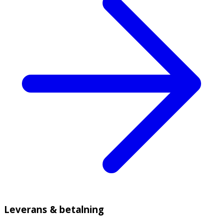
Leverans & betalning