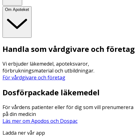
Om Apoteket
Handla som vårdgivare och företag
Vi erbjuder läkemedel, apoteksvaror,
förbrukningsmaterial och utbildningar.
För vårdgivare och företag
Dosförpackade läkemedel
För vårdens patienter eller för dig som vill prenumerera
på din medicin
Läs mer om Apodos och Dospac
Ladda ner vår app