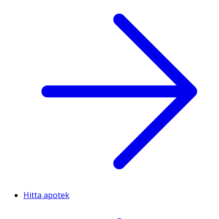
Hitta apotek