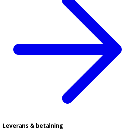
Leverans & betalning