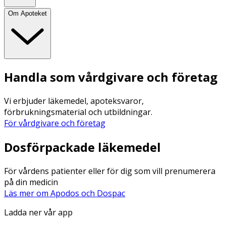
Om Apoteket
Handla som vårdgivare och företag
Vi erbjuder läkemedel, apoteksvaror,
förbrukningsmaterial och utbildningar.
För vårdgivare och företag
Dosförpackade läkemedel
För vårdens patienter eller för dig som vill prenumerera
på din medicin
Läs mer om Apodos och Dospac
Ladda ner vår app