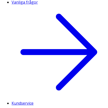
Vanliga frågor
Kundservice