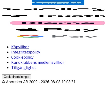
Köpvillkor
Integritetspolicy
Cookiepolicy
Kundklubbens medlemsvillkor
Tillgänglighet
Cookieinställningar
© Apoteket AB 2009 -
2026-08-08 19:08:31