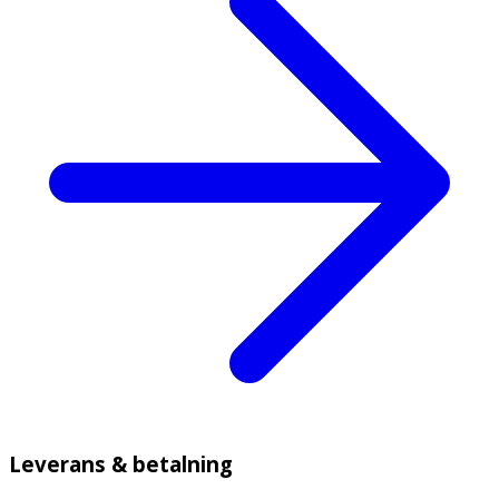
Leverans & betalning