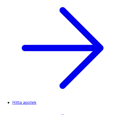
Hitta apotek