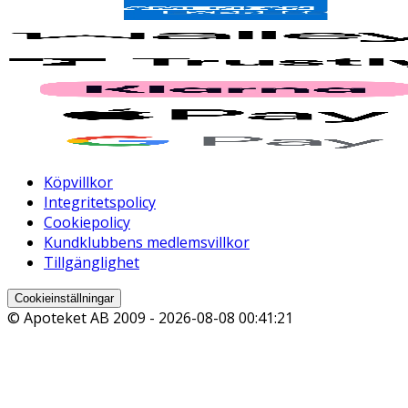
Köpvillkor
Integritetspolicy
Cookiepolicy
Kundklubbens medlemsvillkor
Tillgänglighet
Cookieinställningar
© Apoteket AB 2009 -
2026-08-08 00:41:21