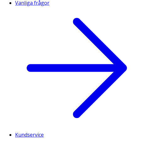
Vanliga frågor
Kundservice