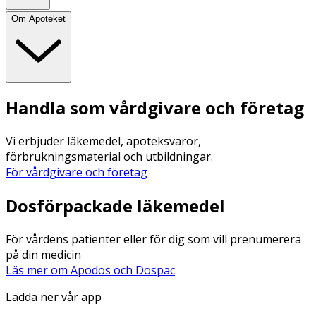
Om Apoteket
Handla som vårdgivare och företag
Vi erbjuder läkemedel, apoteksvaror,
förbrukningsmaterial och utbildningar.
För vårdgivare och företag
Dosförpackade läkemedel
För vårdens patienter eller för dig som vill prenumerera
på din medicin
Läs mer om Apodos och Dospac
Ladda ner vår app