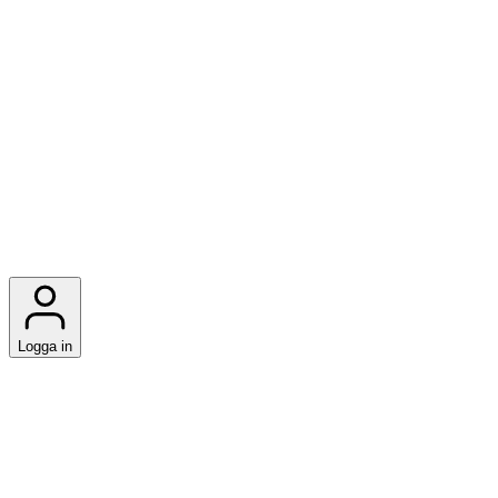
Logga in