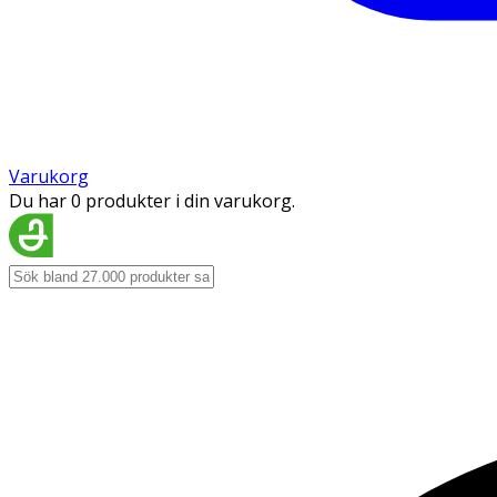
Varukorg
Du har 0 produkter i din varukorg.