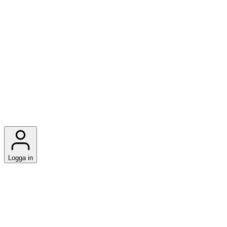
Logga in