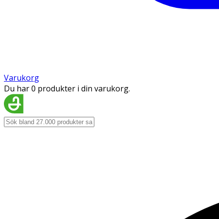
Varukorg
Du har 0 produkter i din varukorg.