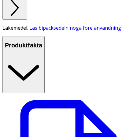
Läkemedel.
Läs bipacksedeln noga före användning
Produktfakta