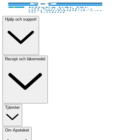
Hjälp och support
Recept och läkemedel
Tjänster
Om Apoteket