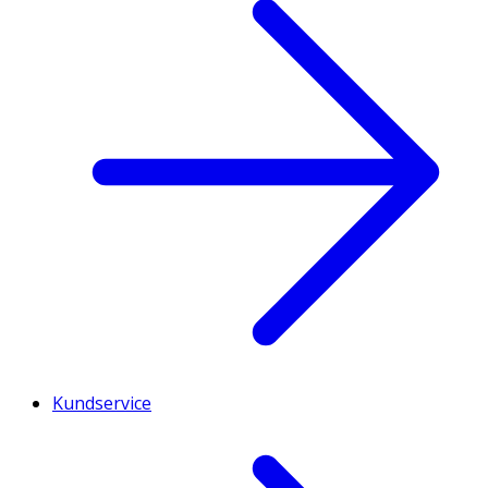
Kundservice