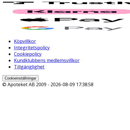
Köpvillkor
Integritetspolicy
Cookiepolicy
Kundklubbens medlemsvillkor
Tillgänglighet
Cookieinställningar
© Apoteket AB 2009 -
2026-08-09 17:38:58