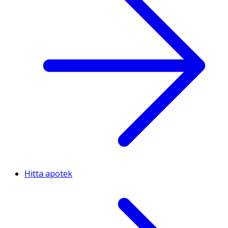
Hitta apotek