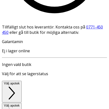
Tillfälligt slut hos leverantör. Kontakta oss på
0771-450
450
eller gå till butik för möjliga alternativ.
Galantamin
Ej i lager online
Ingen vald butik
Välj för att se lagerstatus
Välj apotek
Välj apotek