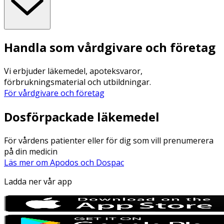
Handla som vårdgivare och företag
Vi erbjuder läkemedel, apoteksvaror,
förbrukningsmaterial och utbildningar.
För vårdgivare och företag
Dosförpackade läkemedel
För vårdens patienter eller för dig som vill prenumerera
på din medicin
Läs mer om Apodos och Dospac
Ladda ner vår app