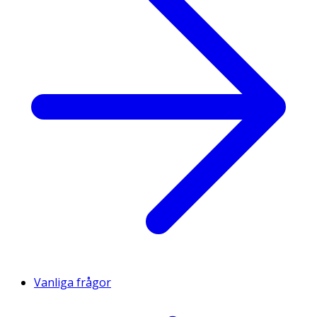
Vanliga frågor