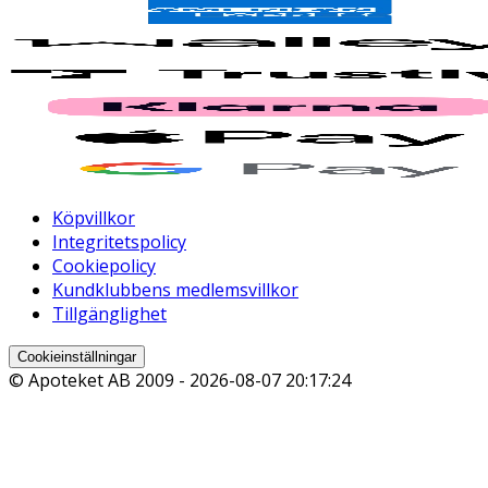
Köpvillkor
Integritetspolicy
Cookiepolicy
Kundklubbens medlemsvillkor
Tillgänglighet
Cookieinställningar
© Apoteket AB 2009 -
2026-08-07 20:17:24