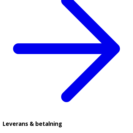
Leverans & betalning