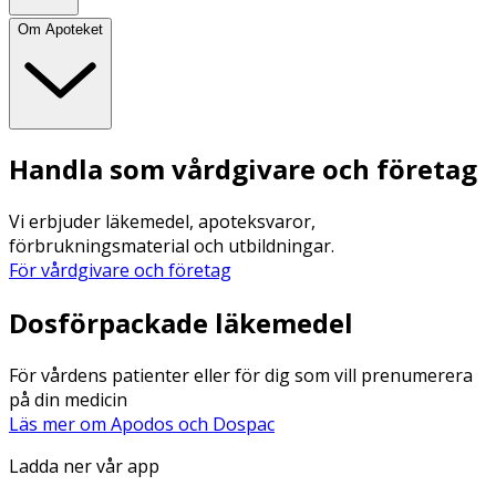
Om Apoteket
Handla som vårdgivare och företag
Vi erbjuder läkemedel, apoteksvaror,
förbrukningsmaterial och utbildningar.
För vårdgivare och företag
Dosförpackade läkemedel
För vårdens patienter eller för dig som vill prenumerera
på din medicin
Läs mer om Apodos och Dospac
Ladda ner vår app