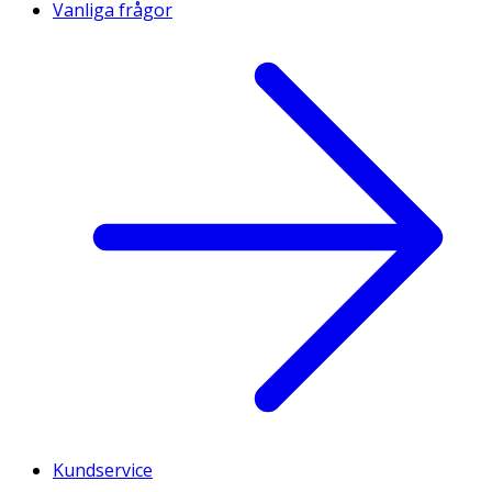
Vanliga frågor
Kundservice