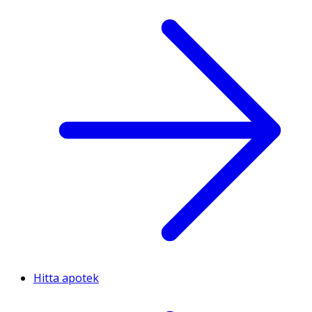
Hitta apotek