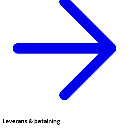
Leverans & betalning