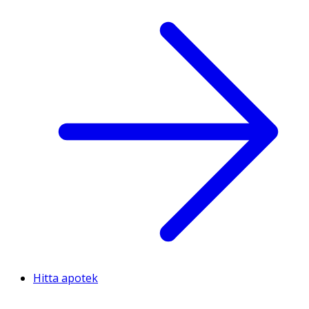
Hitta apotek