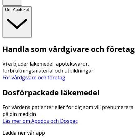
Om Apoteket
Handla som vårdgivare och företag
Vi erbjuder läkemedel, apoteksvaror,
förbrukningsmaterial och utbildningar.
För vårdgivare och företag
Dosförpackade läkemedel
För vårdens patienter eller för dig som vill prenumerera
på din medicin
Läs mer om Apodos och Dospac
Ladda ner vår app