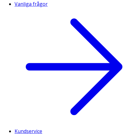
Vanliga frågor
Kundservice