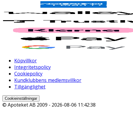
Köpvillkor
Integritetspolicy
Cookiepolicy
Kundklubbens medlemsvillkor
Tillgänglighet
Cookieinställningar
© Apoteket AB 2009 -
2026-08-06 11:42:38