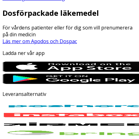
Dosförpackade läkemedel
För vårdens patienter eller för dig som vill prenumerera
på din medicin
Läs mer om Apodos och Dospac
Ladda ner vår app
Leveransalternativ