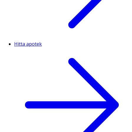
Hitta apotek