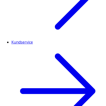
Kundservice