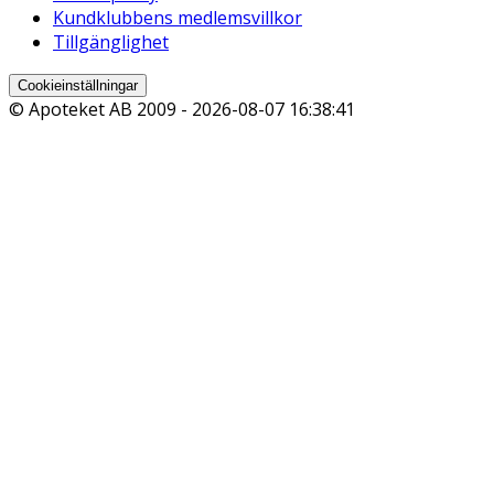
Kundklubbens medlemsvillkor
Tillgänglighet
Cookieinställningar
© Apoteket AB 2009 -
2026-08-07 16:38:41