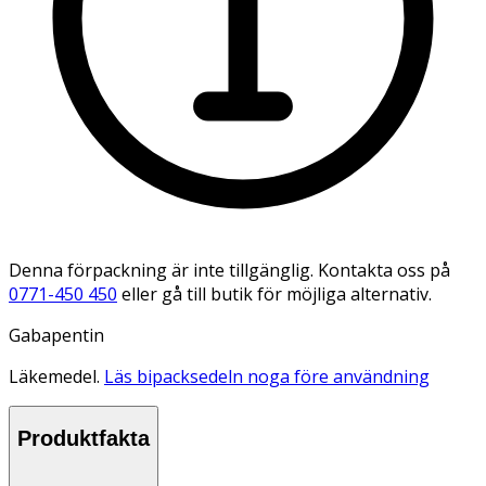
Denna förpackning är inte tillgänglig. Kontakta oss på
0771-450 450
eller gå till butik för möjliga alternativ.
Gabapentin
Läkemedel.
Läs bipacksedeln noga före användning
Produktfakta