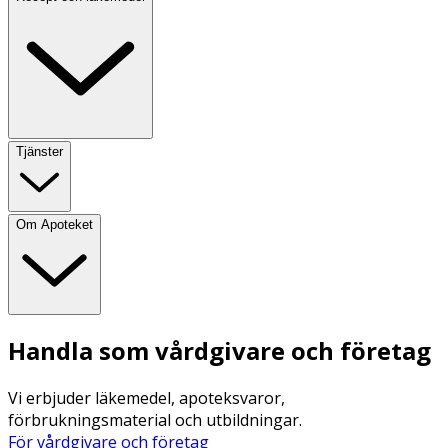
Tjänster
Om Apoteket
Handla som vårdgivare och företag
Vi erbjuder läkemedel, apoteksvaror,
förbrukningsmaterial och utbildningar.
För vårdgivare och företag