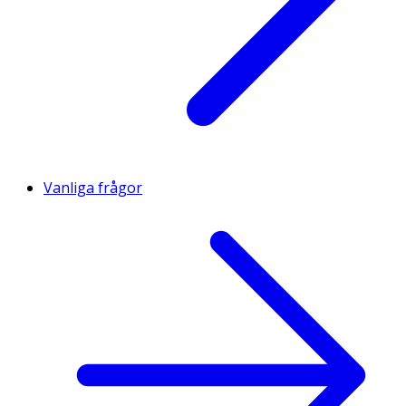
Vanliga frågor