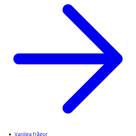
Vanliga frågor