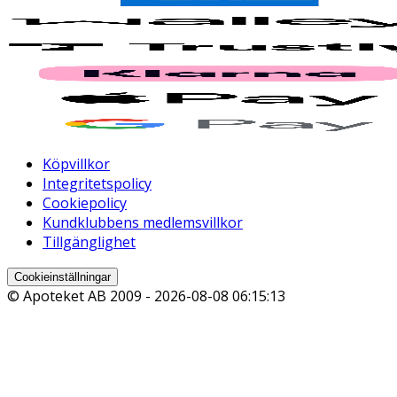
Köpvillkor
Integritetspolicy
Cookiepolicy
Kundklubbens medlemsvillkor
Tillgänglighet
Cookieinställningar
© Apoteket AB 2009 -
2026-08-08 06:15:13