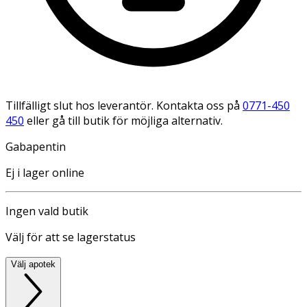
Tillfälligt slut hos leverantör. Kontakta oss på
0771-450
450
eller gå till butik för möjliga alternativ.
Gabapentin
Ej i lager online
Ingen vald butik
Välj för att se lagerstatus
Välj apotek