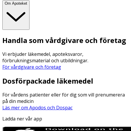
Om Apoteket
Handla som vårdgivare och företag
Vi erbjuder läkemedel, apoteksvaror,
förbrukningsmaterial och utbildningar.
För vårdgivare och företag
Dosförpackade läkemedel
För vårdens patienter eller för dig som vill prenumerera
på din medicin
Läs mer om Apodos och Dospac
Ladda ner vår app