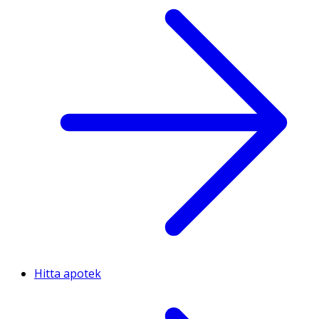
Hitta apotek