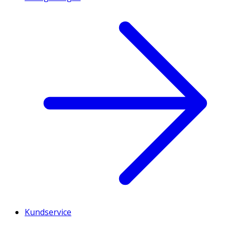
Kundservice