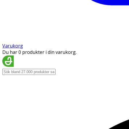
Varukorg
Du har 0 produkter i din varukorg.