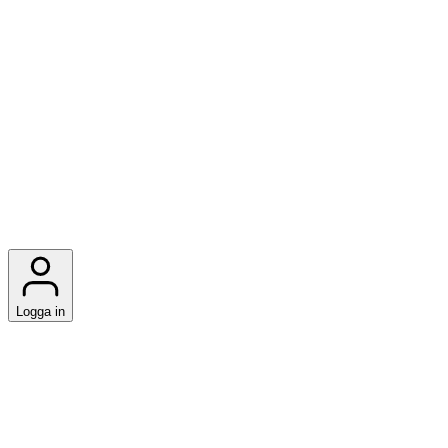
Logga in