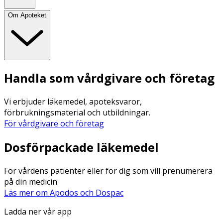
Om Apoteket
Handla som vårdgivare och företag
Vi erbjuder läkemedel, apoteksvaror,
förbrukningsmaterial och utbildningar.
För vårdgivare och företag
Dosförpackade läkemedel
För vårdens patienter eller för dig som vill prenumerera
på din medicin
Läs mer om Apodos och Dospac
Ladda ner vår app