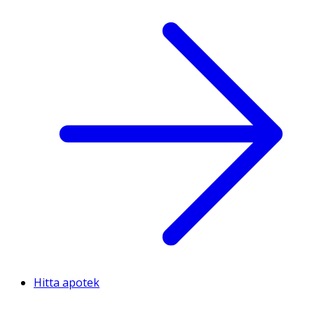
Hitta apotek