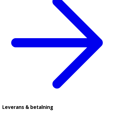
Leverans & betalning