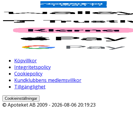
Köpvillkor
Integritetspolicy
Cookiepolicy
Kundklubbens medlemsvillkor
Tillgänglighet
Cookieinställningar
© Apoteket AB 2009 -
2026-08-06 20:19:23