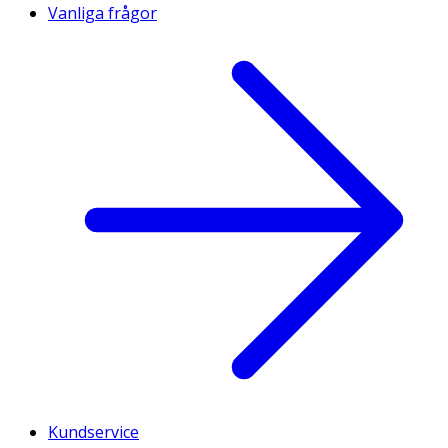
Vanliga frågor
Kundservice