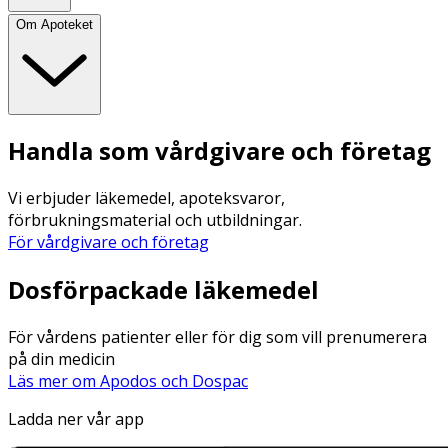
Om Apoteket
Handla som vårdgivare och företag
Vi erbjuder läkemedel, apoteksvaror,
förbrukningsmaterial och utbildningar.
För vårdgivare och företag
Dosförpackade läkemedel
För vårdens patienter eller för dig som vill prenumerera
på din medicin
Läs mer om Apodos och Dospac
Ladda ner vår app