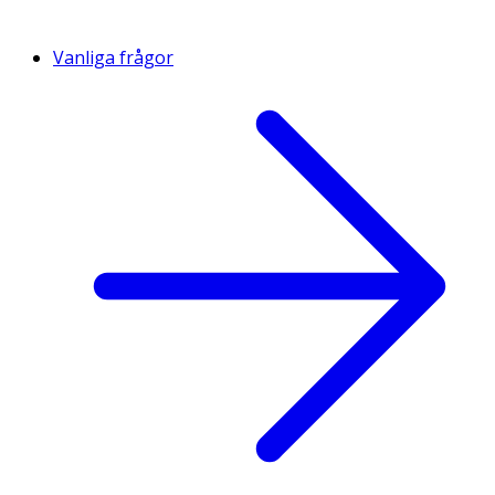
Vanliga frågor