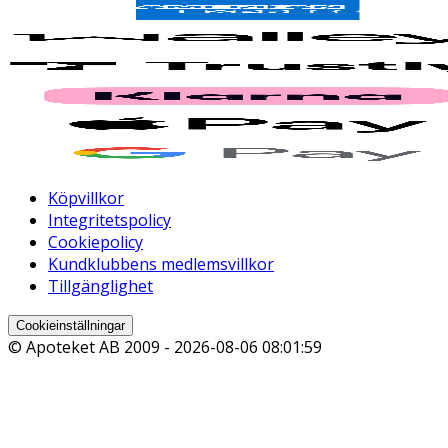
Köpvillkor
Integritetspolicy
Cookiepolicy
Kundklubbens medlemsvillkor
Tillgänglighet
Cookieinställningar
© Apoteket AB 2009 -
2026-08-06 08:01:59