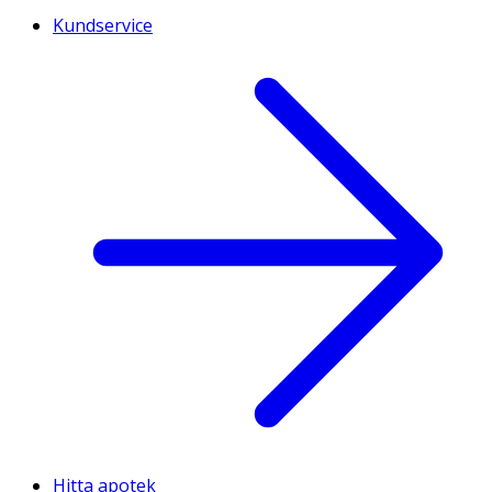
Kundservice
Hitta apotek