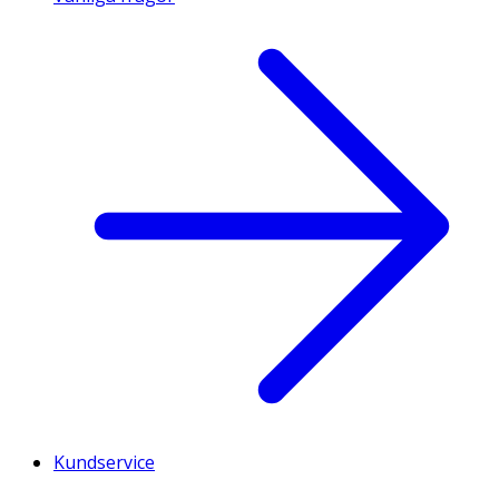
Kundservice