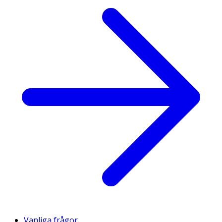
Vanliga frågor