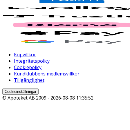
Köpvillkor
Integritetspolicy
Cookiepolicy
Kundklubbens medlemsvillkor
Tillgänglighet
Cookieinställningar
© Apoteket AB 2009 -
2026-08-08 11:35:52