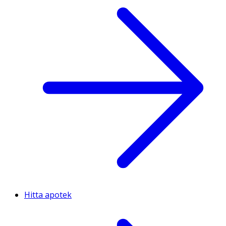
Hitta apotek