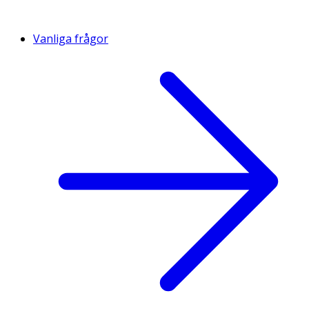
Vanliga frågor