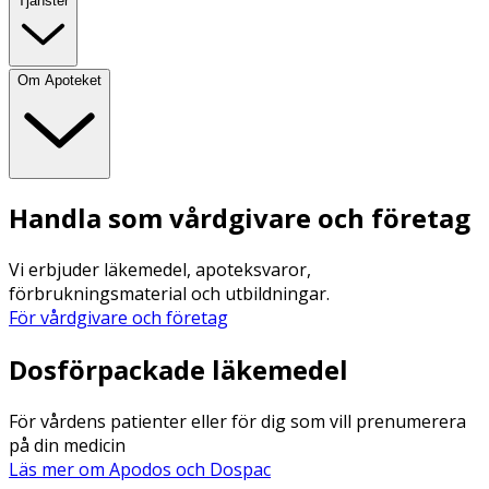
Tjänster
Om Apoteket
Handla som vårdgivare och företag
Vi erbjuder läkemedel, apoteksvaror,
förbrukningsmaterial och utbildningar.
För vårdgivare och företag
Dosförpackade läkemedel
För vårdens patienter eller för dig som vill prenumerera
på din medicin
Läs mer om Apodos och Dospac