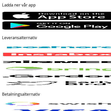
Ladda ner vår app
Leveransalternativ
Betalningsalternativ