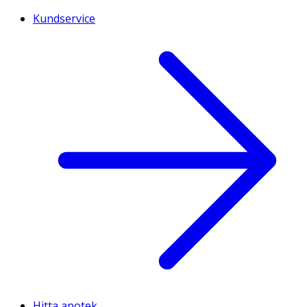
Kundservice
Hitta apotek