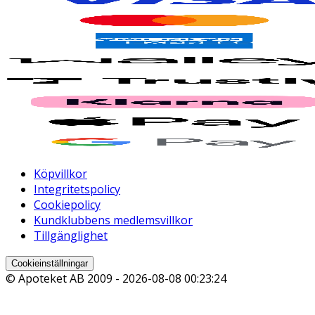
Köpvillkor
Integritetspolicy
Cookiepolicy
Kundklubbens medlemsvillkor
Tillgänglighet
Cookieinställningar
© Apoteket AB 2009 -
2026-08-08 00:23:24