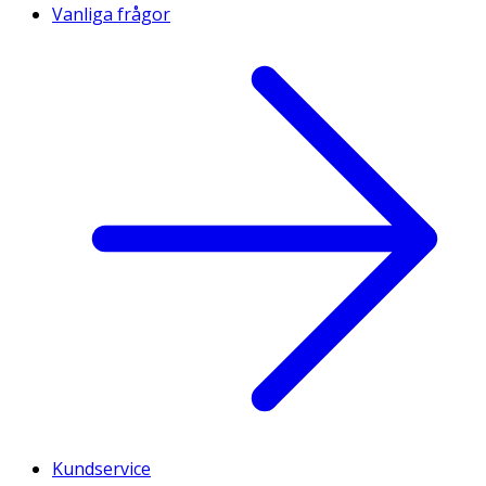
Vanliga frågor
Kundservice