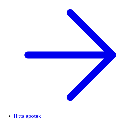
Hitta apotek