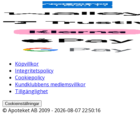
Köpvillkor
Integritetspolicy
Cookiepolicy
Kundklubbens medlemsvillkor
Tillgänglighet
Cookieinställningar
© Apoteket AB 2009 -
2026-08-07 22:50:16