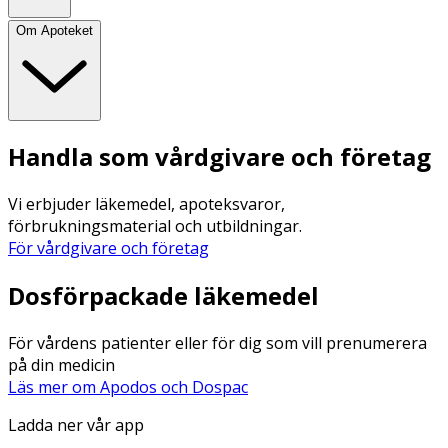
Om Apoteket
Handla som vårdgivare och företag
Vi erbjuder läkemedel, apoteksvaror,
förbrukningsmaterial och utbildningar.
För vårdgivare och företag
Dosförpackade läkemedel
För vårdens patienter eller för dig som vill prenumerera
på din medicin
Läs mer om Apodos och Dospac
Ladda ner vår app