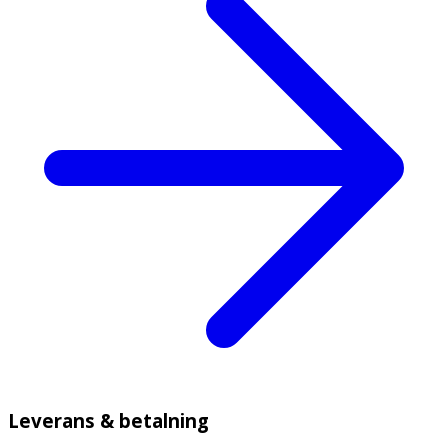
Leverans & betalning