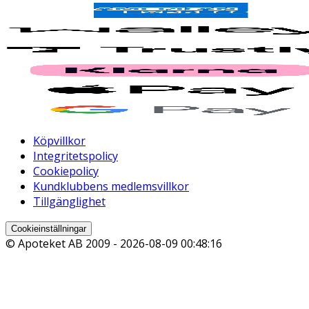
Köpvillkor
Integritetspolicy
Cookiepolicy
Kundklubbens medlemsvillkor
Tillgänglighet
Cookieinställningar
© Apoteket AB 2009 -
2026-08-09 00:48:16