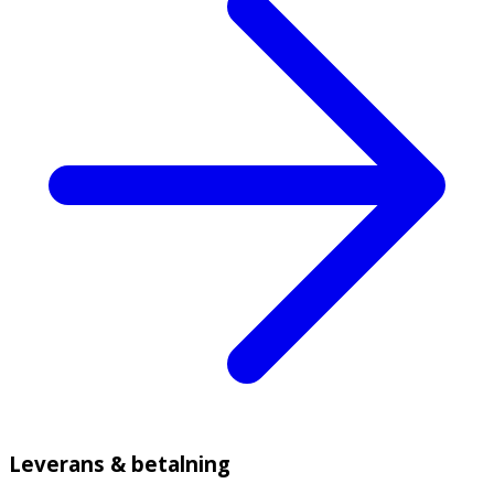
Leverans & betalning