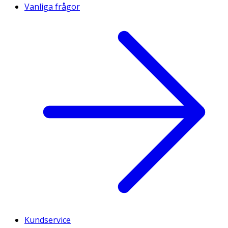
Vanliga frågor
Kundservice