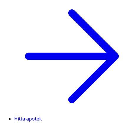
Hitta apotek