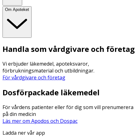
Om Apoteket
Handla som vårdgivare och företag
Vi erbjuder läkemedel, apoteksvaror,
förbrukningsmaterial och utbildningar.
För vårdgivare och företag
Dosförpackade läkemedel
För vårdens patienter eller för dig som vill prenumerera
på din medicin
Läs mer om Apodos och Dospac
Ladda ner vår app