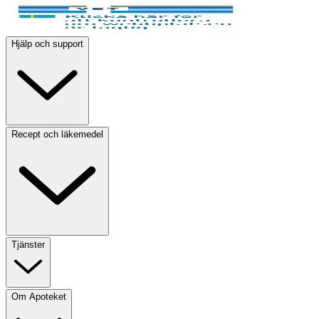
Hjälp och support
Recept och läkemedel
Tjänster
Om Apoteket