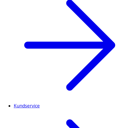
Kundservice