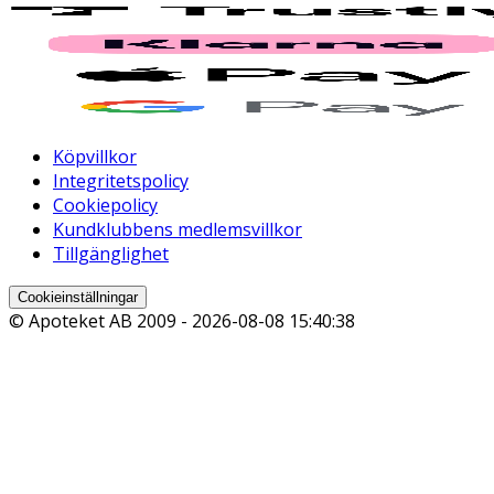
Köpvillkor
Integritetspolicy
Cookiepolicy
Kundklubbens medlemsvillkor
Tillgänglighet
Cookieinställningar
© Apoteket AB 2009 -
2026-08-08 15:40:38