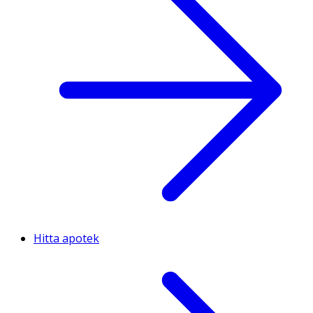
Hitta apotek