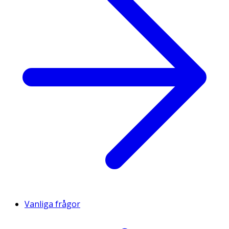
Vanliga frågor