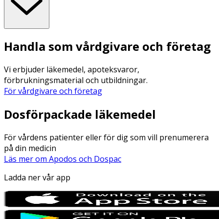
Handla som vårdgivare och företag
Vi erbjuder läkemedel, apoteksvaror,
förbrukningsmaterial och utbildningar.
För vårdgivare och företag
Dosförpackade läkemedel
För vårdens patienter eller för dig som vill prenumerera
på din medicin
Läs mer om Apodos och Dospac
Ladda ner vår app