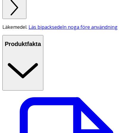
Läkemedel.
Läs bipacksedeln noga före användning
Produktfakta