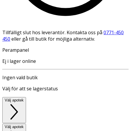
Tillfälligt slut hos leverantör. Kontakta oss på
0771-450
450
eller gå till butik för möjliga alternativ.
Perampanel
Ej i lager online
Ingen vald butik
Välj för att se lagerstatus
Välj apotek
Välj apotek