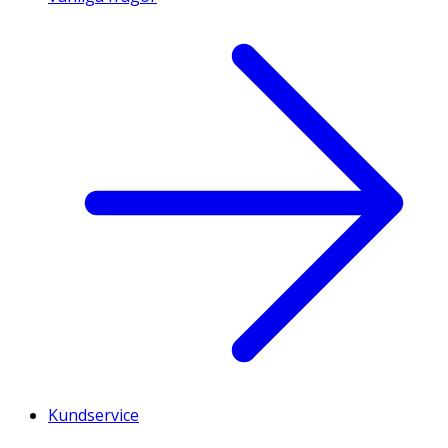
Kundservice