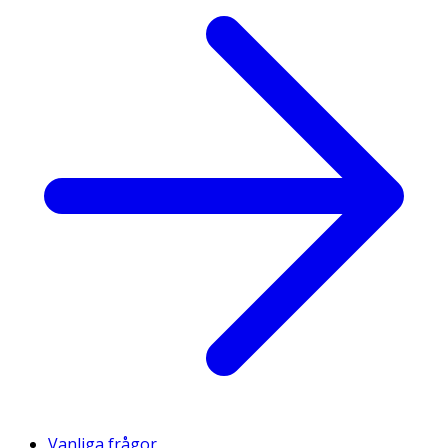
Vanliga frågor