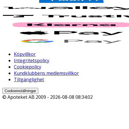
Köpvillkor
Integritetspolicy
Cookiepolicy
Kundklubbens medlemsvillkor
Tillgänglighet
Cookieinställningar
© Apoteket AB 2009 -
2026-08-08 08:34:02