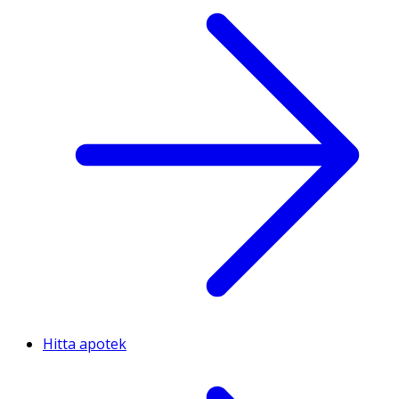
Hitta apotek