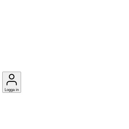
Logga in