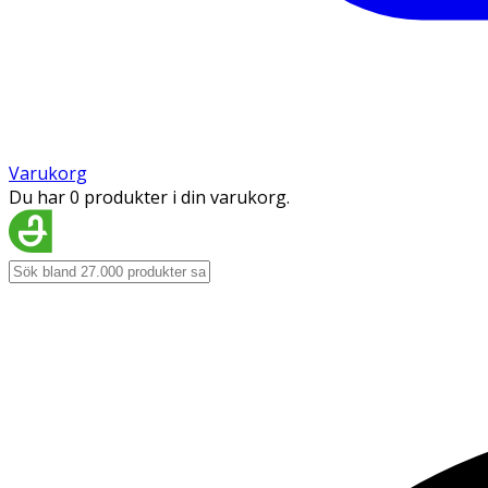
Varukorg
Du har 0 produkter i din varukorg.