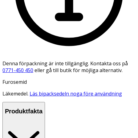
Denna förpackning är inte tillgänglig. Kontakta oss på
0771-450 450
eller gå till butik för möjliga alternativ.
Furosemid
Läkemedel.
Läs bipacksedeln noga före användning
Produktfakta