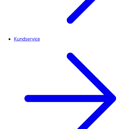
Kundservice