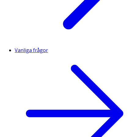
Vanliga frågor