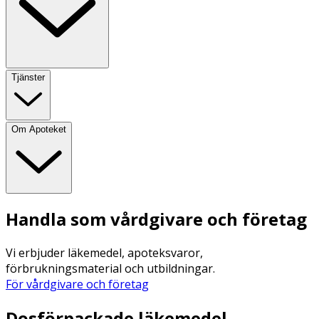
Tjänster
Om Apoteket
Handla som vårdgivare och företag
Vi erbjuder läkemedel, apoteksvaror,
förbrukningsmaterial och utbildningar.
För vårdgivare och företag
Dosförpackade läkemedel