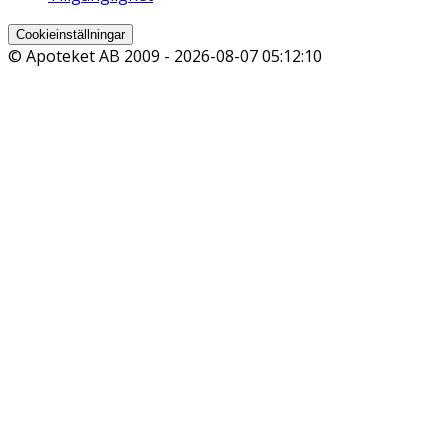
Cookieinställningar
© Apoteket AB 2009 -
2026-08-07 05:12:10