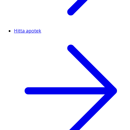
Hitta apotek