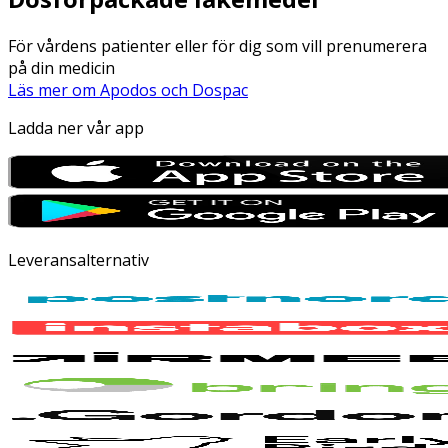
För vårdens patienter eller för dig som vill prenumerera
på din medicin
Läs mer om Apodos och Dospac
Ladda ner vår app
Leveransalternativ