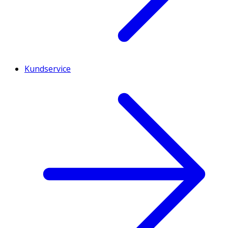
Kundservice