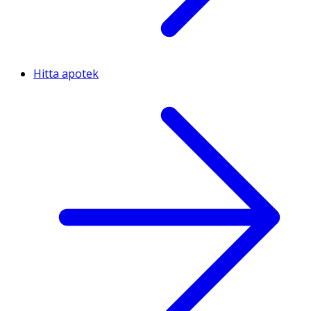
Hitta apotek