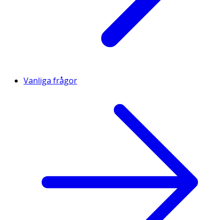
Vanliga frågor