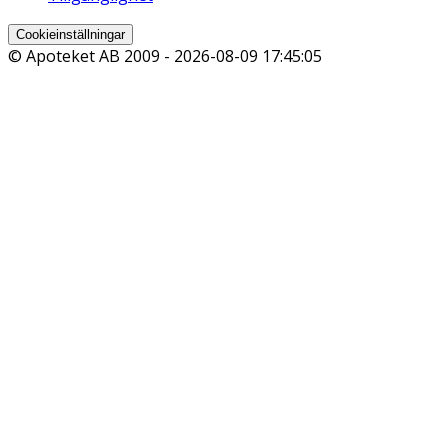
Cookieinställningar
© Apoteket AB 2009 -
2026-08-09 17:45:05