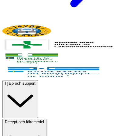
Hjälp och support
Recept och läkemedel