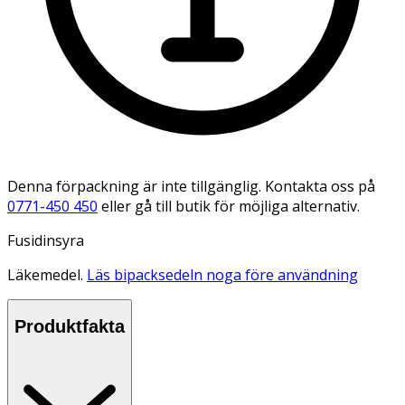
Denna förpackning är inte tillgänglig. Kontakta oss på
0771-450 450
eller gå till butik för möjliga alternativ.
Fusidinsyra
Läkemedel.
Läs bipacksedeln noga före användning
Produktfakta