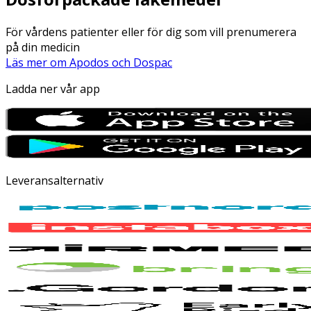
För vårdens patienter eller för dig som vill prenumerera
på din medicin
Läs mer om Apodos och Dospac
Ladda ner vår app
Leveransalternativ