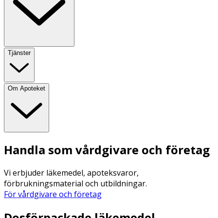
Tjänster
Om Apoteket
Handla som vårdgivare och företag
Vi erbjuder läkemedel, apoteksvaror,
förbrukningsmaterial och utbildningar.
För vårdgivare och företag
Dosförpackade läkemedel