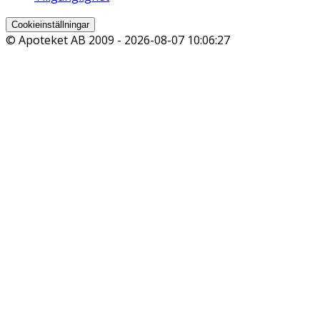
Cookieinställningar
© Apoteket AB 2009 -
2026-08-07 10:06:27