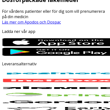
För vårdens patienter eller för dig som vill prenumerera
på din medicin
Läs mer om Apodos och Dospac
Ladda ner vår app
Leveransalternativ