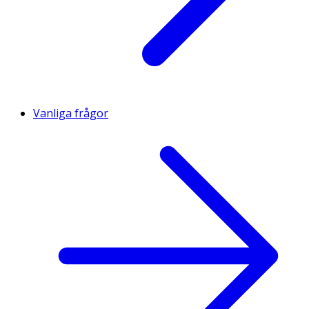
Vanliga frågor