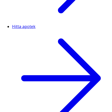
Hitta apotek