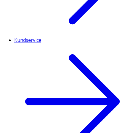
Kundservice