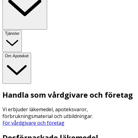
Tjänster
Om Apoteket
Handla som vårdgivare och företag
Vi erbjuder läkemedel, apoteksvaror,
förbrukningsmaterial och utbildningar.
För vårdgivare och företag
Dosförpackade läkemedel