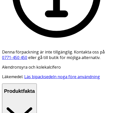
Denna förpackning är inte tillgänglig. Kontakta oss på
0771-450 450
eller gå till butik för möjliga alternativ.
Alendronsyra och kolekalcifero
Läkemedel.
Läs bipacksedeln noga före användning
Produktfakta