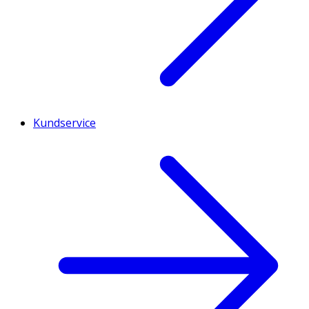
Kundservice