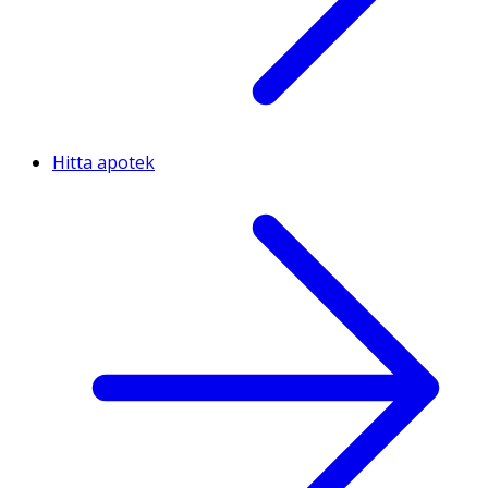
Hitta apotek