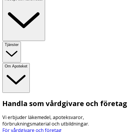
Tjänster
Om Apoteket
Handla som vårdgivare och företag
Vi erbjuder läkemedel, apoteksvaror,
förbrukningsmaterial och utbildningar.
För vårdgivare och företag