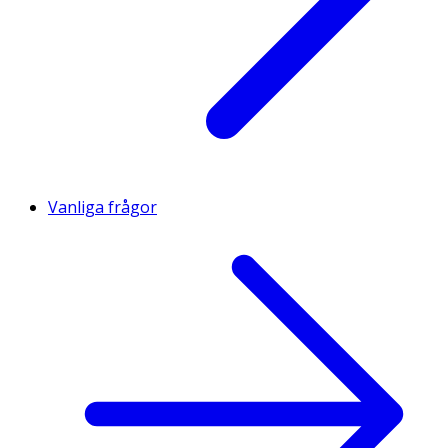
Vanliga frågor