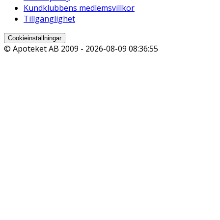
Kundklubbens medlemsvillkor
Tillgänglighet
Cookieinställningar
© Apoteket AB 2009 -
2026-08-09 08:36:55