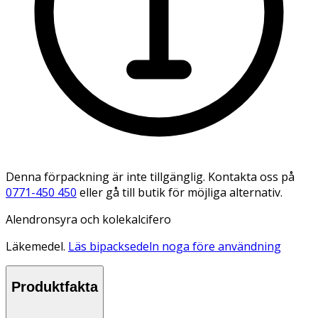
Denna förpackning är inte tillgänglig. Kontakta oss på
0771-450 450
eller gå till butik för möjliga alternativ.
Alendronsyra och kolekalcifero
Läkemedel.
Läs bipacksedeln noga före användning
Produktfakta