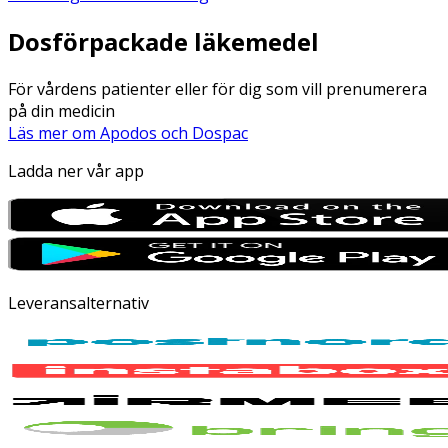
Dosförpackade läkemedel
För vårdens patienter eller för dig som vill prenumerera
på din medicin
Läs mer om Apodos och Dospac
Ladda ner vår app
Leveransalternativ