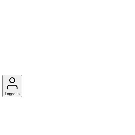
Logga in