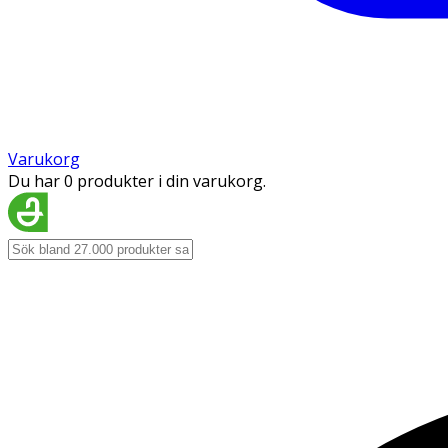
Varukorg
Du har 0 produkter i din varukorg.