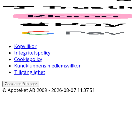
Köpvillkor
Integritetspolicy
Cookiepolicy
Kundklubbens medlemsvillkor
Tillgänglighet
Cookieinställningar
© Apoteket AB 2009 -
2026-08-07 11:37:51