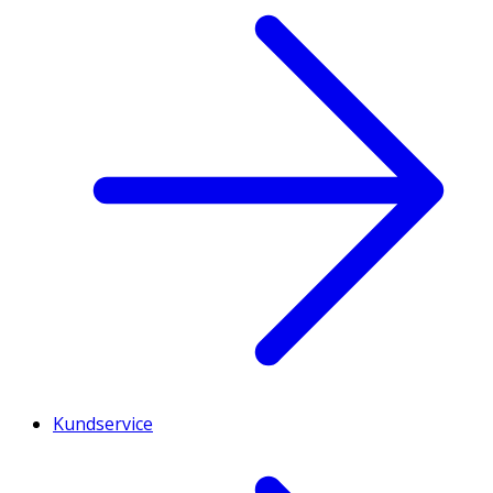
Kundservice