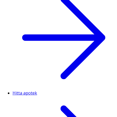
Hitta apotek