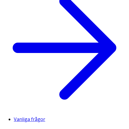
Vanliga frågor