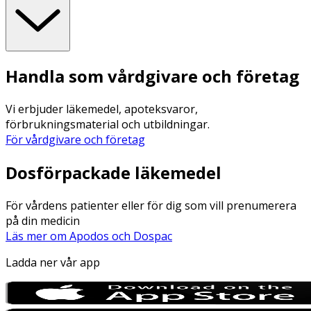
Handla som vårdgivare och företag
Vi erbjuder läkemedel, apoteksvaror,
förbrukningsmaterial och utbildningar.
För vårdgivare och företag
Dosförpackade läkemedel
För vårdens patienter eller för dig som vill prenumerera
på din medicin
Läs mer om Apodos och Dospac
Ladda ner vår app