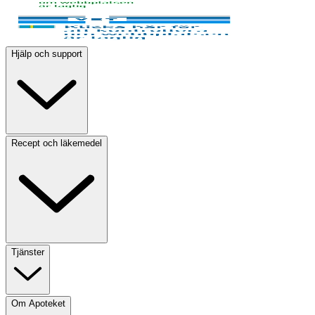
Hjälp och support
Recept och läkemedel
Tjänster
Om Apoteket