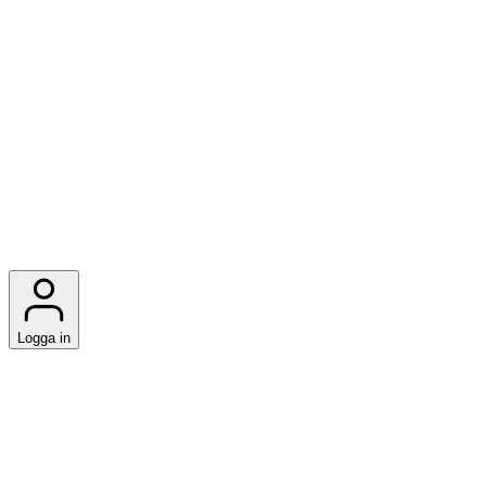
Logga in