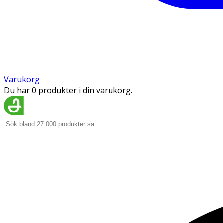
Varukorg
Du har 0 produkter i din varukorg.