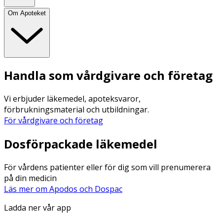
Om Apoteket
Handla som vårdgivare och företag
Vi erbjuder läkemedel, apoteksvaror,
förbrukningsmaterial och utbildningar.
För vårdgivare och företag
Dosförpackade läkemedel
För vårdens patienter eller för dig som vill prenumerera
på din medicin
Läs mer om Apodos och Dospac
Ladda ner vår app