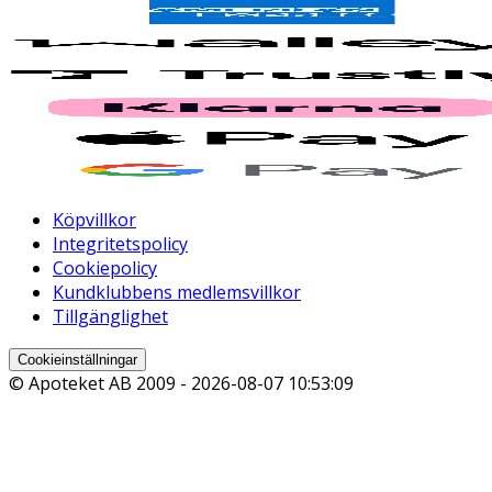
Köpvillkor
Integritetspolicy
Cookiepolicy
Kundklubbens medlemsvillkor
Tillgänglighet
Cookieinställningar
© Apoteket AB 2009 -
2026-08-07 10:53:09