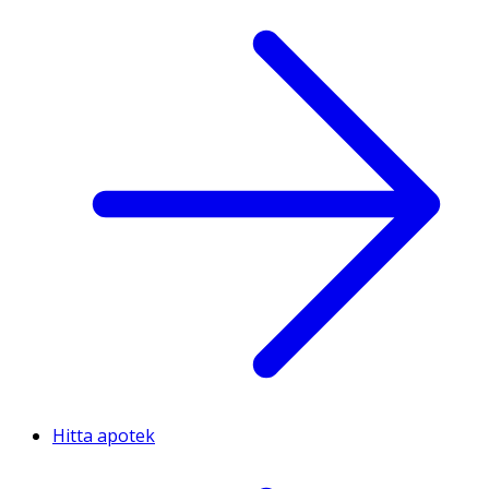
Hitta apotek