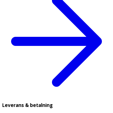
Leverans & betalning