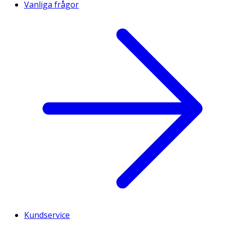
Vanliga frågor
Kundservice