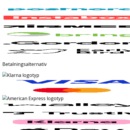
Betalningsalternativ