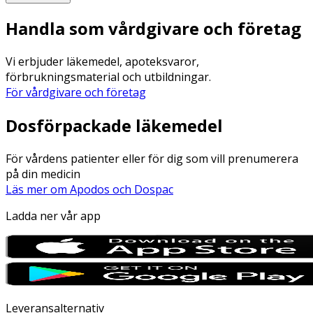
Handla som vårdgivare och företag
Vi erbjuder läkemedel, apoteksvaror,
förbrukningsmaterial och utbildningar.
För vårdgivare och företag
Dosförpackade läkemedel
För vårdens patienter eller för dig som vill prenumerera
på din medicin
Läs mer om Apodos och Dospac
Ladda ner vår app
Leveransalternativ