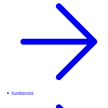
Kundservice