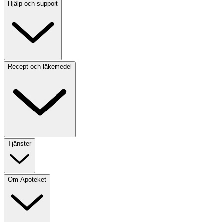
Hjälp och support
Recept och läkemedel
Tjänster
Om Apoteket