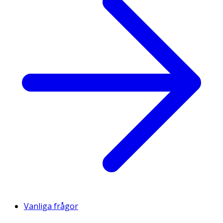
Vanliga frågor