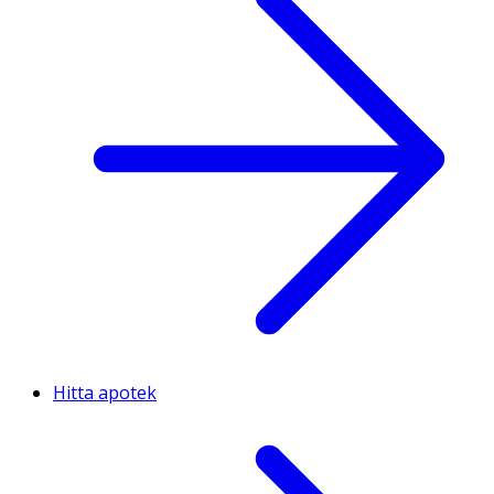
Hitta apotek