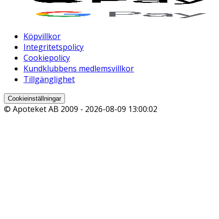
Köpvillkor
Integritetspolicy
Cookiepolicy
Kundklubbens medlemsvillkor
Tillgänglighet
Cookieinställningar
© Apoteket AB 2009 -
2026-08-09 13:00:02