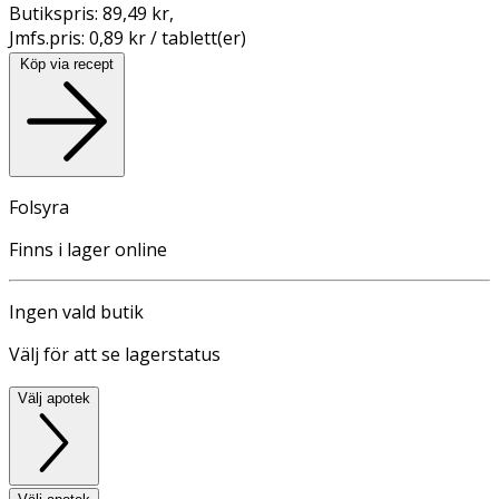
Butikspris:
89,49 kr
,
Jmfs.pris:
0,89 kr / tablett(er)
Köp via recept
Folsyra
Finns i lager online
Ingen vald butik
Välj för att se lagerstatus
Välj apotek