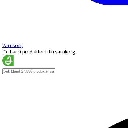
Varukorg
Du har 0 produkter i din varukorg.