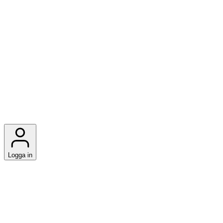
Logga in