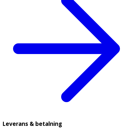
Leverans & betalning