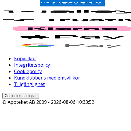
Köpvillkor
Integritetspolicy
Cookiepolicy
Kundklubbens medlemsvillkor
Tillgänglighet
Cookieinställningar
© Apoteket AB 2009 -
2026-08-06 10:33:52