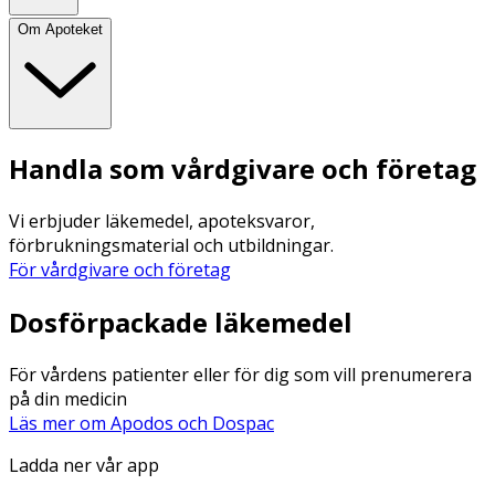
Om Apoteket
Handla som vårdgivare och företag
Vi erbjuder läkemedel, apoteksvaror,
förbrukningsmaterial och utbildningar.
För vårdgivare och företag
Dosförpackade läkemedel
För vårdens patienter eller för dig som vill prenumerera
på din medicin
Läs mer om Apodos och Dospac
Ladda ner vår app