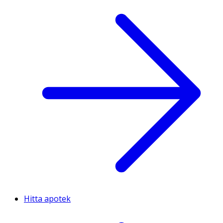
Hitta apotek