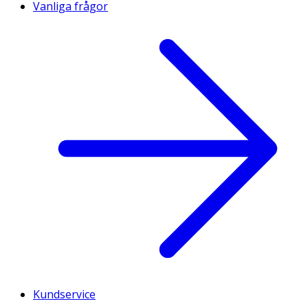
Vanliga frågor
Kundservice