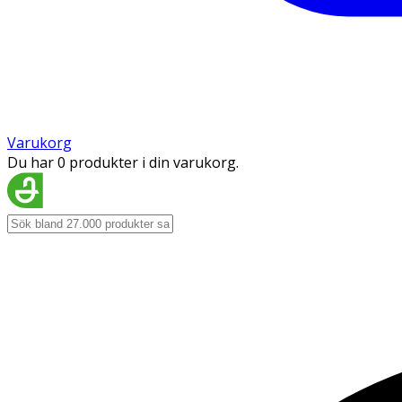
Varukorg
Du har 0 produkter i din varukorg.