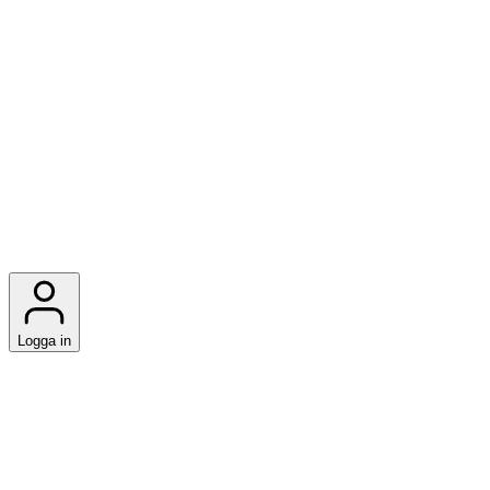
Logga in