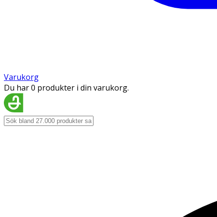
Varukorg
Du har 0 produkter i din varukorg.