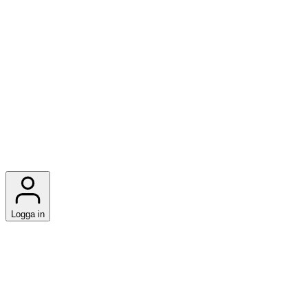
Logga in