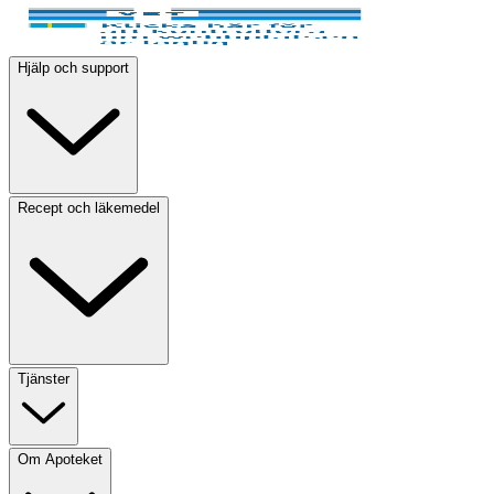
Hjälp och support
Recept och läkemedel
Tjänster
Om Apoteket