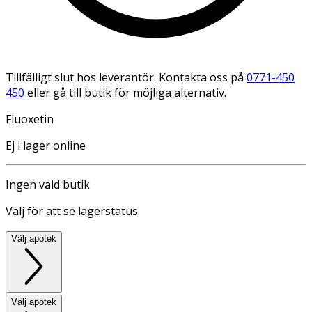
Tillfälligt slut hos leverantör. Kontakta oss på
0771-450
450
eller gå till butik för möjliga alternativ.
Fluoxetin
Ej i lager online
Ingen vald butik
Välj för att se lagerstatus
Välj apotek
Välj apotek