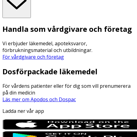
Handla som vårdgivare och företag
Vi erbjuder läkemedel, apoteksvaror,
förbrukningsmaterial och utbildningar.
För vårdgivare och företag
Dosförpackade läkemedel
För vårdens patienter eller för dig som vill prenumerera
på din medicin
Läs mer om Apodos och Dospac
Ladda ner vår app