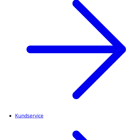
Kundservice