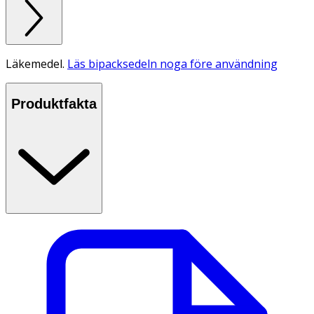
Läkemedel.
Läs bipacksedeln noga före användning
Produktfakta