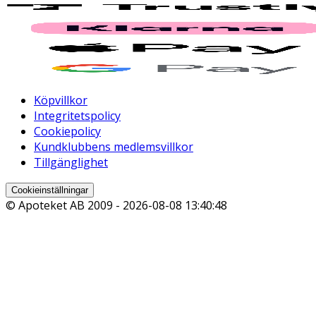
Köpvillkor
Integritetspolicy
Cookiepolicy
Kundklubbens medlemsvillkor
Tillgänglighet
Cookieinställningar
© Apoteket AB 2009 -
2026-08-08 13:40:48