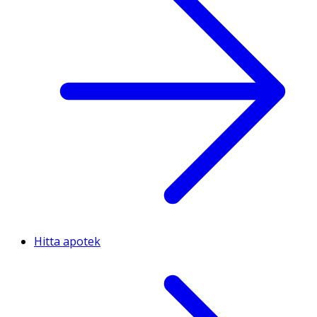
Hitta apotek