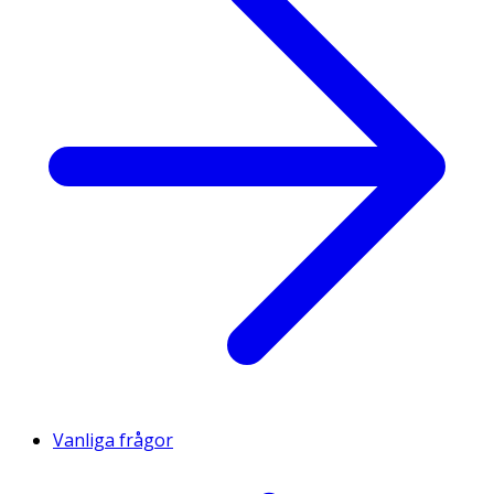
Vanliga frågor