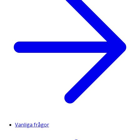
Vanliga frågor