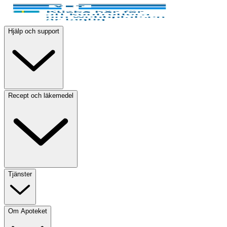
Hjälp och support
Recept och läkemedel
Tjänster
Om Apoteket