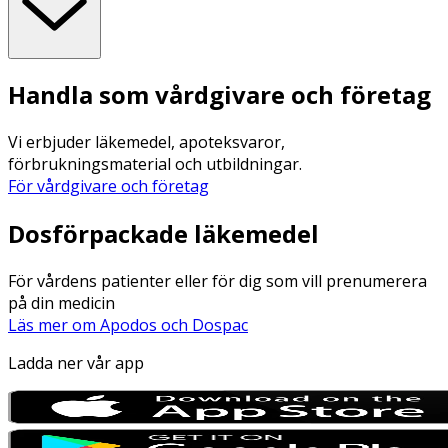
Handla som vårdgivare och företag
Vi erbjuder läkemedel, apoteksvaror,
förbrukningsmaterial och utbildningar.
För vårdgivare och företag
Dosförpackade läkemedel
För vårdens patienter eller för dig som vill prenumerera
på din medicin
Läs mer om Apodos och Dospac
Ladda ner vår app