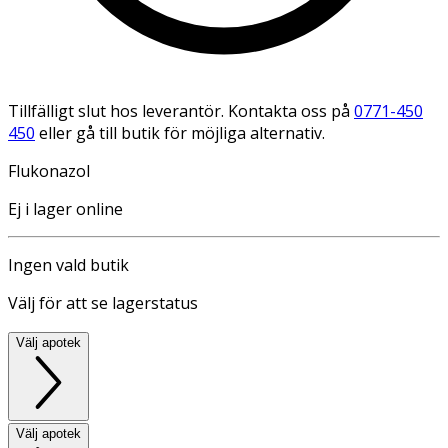
Tillfälligt slut hos leverantör. Kontakta oss på
0771-450
450
eller gå till butik för möjliga alternativ.
Flukonazol
Ej i lager online
Ingen vald butik
Välj för att se lagerstatus
Välj apotek
Välj apotek