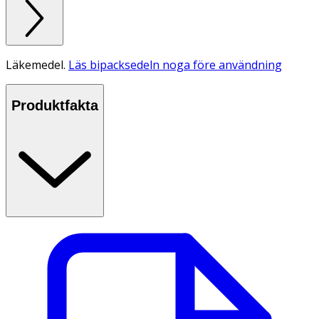
Läkemedel.
Läs bipacksedeln noga före användning
Produktfakta