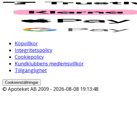
Köpvillkor
Integritetspolicy
Cookiepolicy
Kundklubbens medlemsvillkor
Tillgänglighet
Cookieinställningar
© Apoteket AB 2009 -
2026-08-08 19:13:48