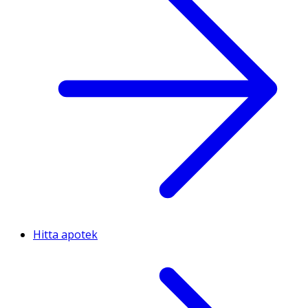
Hitta apotek