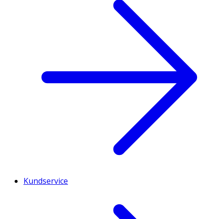
Kundservice