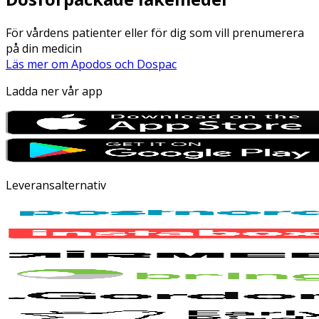
För vårdens patienter eller för dig som vill prenumerera
på din medicin
Läs mer om Apodos och Dospac
Ladda ner vår app
Leveransalternativ