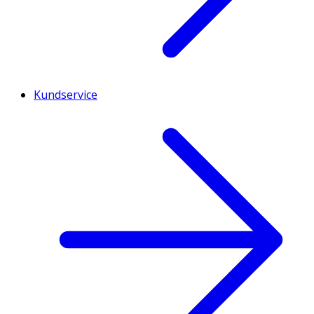
Kundservice