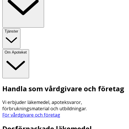
Tjänster
Om Apoteket
Handla som vårdgivare och företag
Vi erbjuder läkemedel, apoteksvaror,
förbrukningsmaterial och utbildningar.
För vårdgivare och företag
Dosförpackade läkemedel