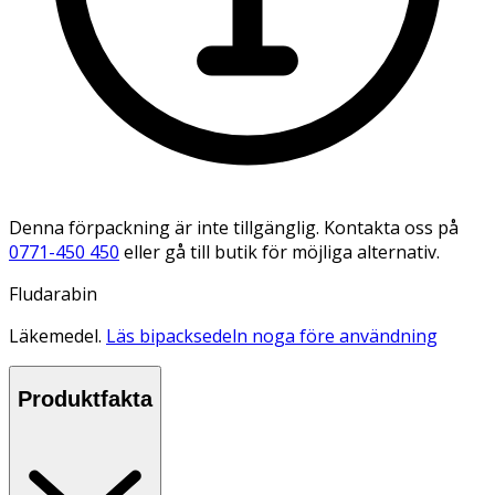
Denna förpackning är inte tillgänglig. Kontakta oss på
0771-450 450
eller gå till butik för möjliga alternativ.
Fludarabin
Läkemedel.
Läs bipacksedeln noga före användning
Produktfakta