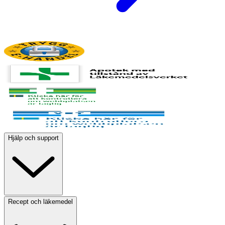
Hjälp och support
Recept och läkemedel