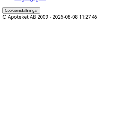
Cookieinställningar
© Apoteket AB 2009 -
2026-08-08 11:27:46