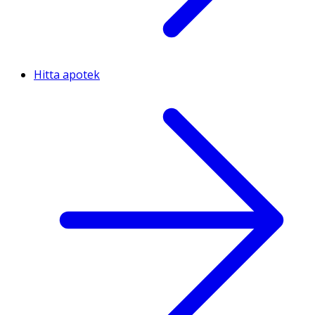
Hitta apotek