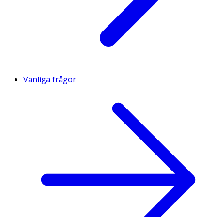
Vanliga frågor