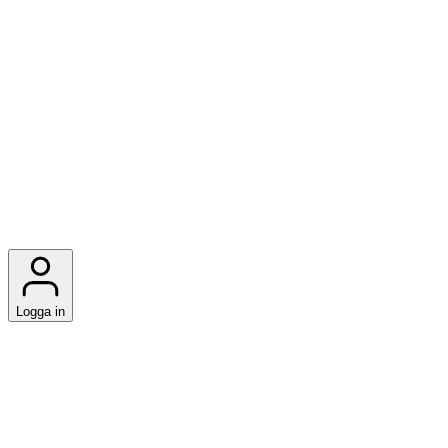
Logga in