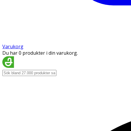
Varukorg
Du har 0 produkter i din varukorg.