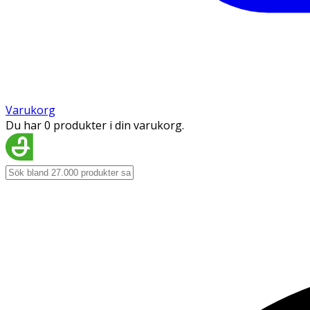
Varukorg
Du har 0 produkter i din varukorg.