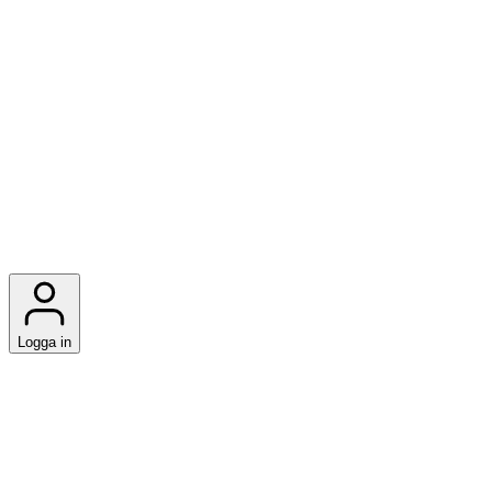
Logga in