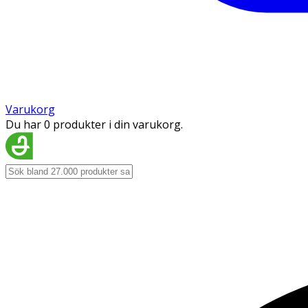
Varukorg
Du har 0 produkter i din varukorg.