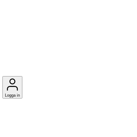
Logga in