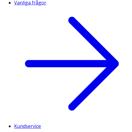
Vanliga frågor
Kundservice