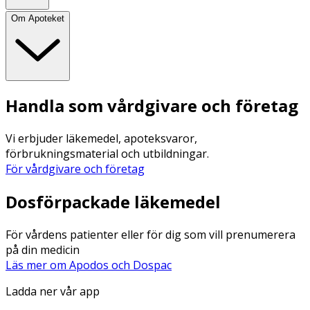
Om Apoteket
Handla som vårdgivare och företag
Vi erbjuder läkemedel, apoteksvaror,
förbrukningsmaterial och utbildningar.
För vårdgivare och företag
Dosförpackade läkemedel
För vårdens patienter eller för dig som vill prenumerera
på din medicin
Läs mer om Apodos och Dospac
Ladda ner vår app