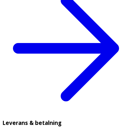
Leverans & betalning