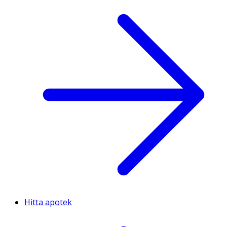
Hitta apotek