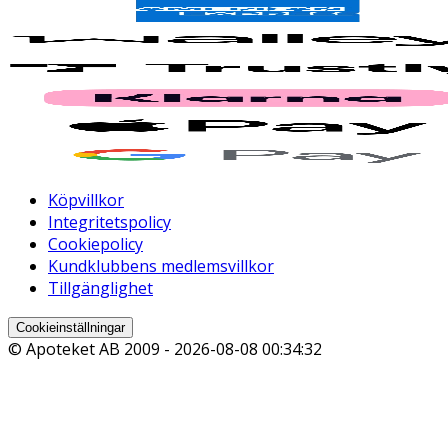
Köpvillkor
Integritetspolicy
Cookiepolicy
Kundklubbens medlemsvillkor
Tillgänglighet
Cookieinställningar
© Apoteket AB 2009 -
2026-08-08 00:34:32