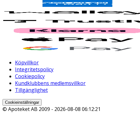
Köpvillkor
Integritetspolicy
Cookiepolicy
Kundklubbens medlemsvillkor
Tillgänglighet
Cookieinställningar
© Apoteket AB 2009 -
2026-08-08 06:12:21