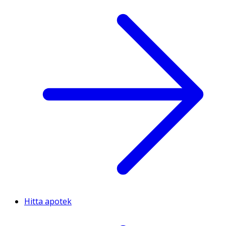
Hitta apotek