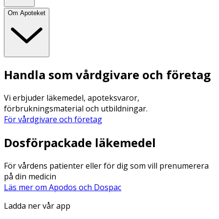
Om Apoteket
Handla som vårdgivare och företag
Vi erbjuder läkemedel, apoteksvaror,
förbrukningsmaterial och utbildningar.
För vårdgivare och företag
Dosförpackade läkemedel
För vårdens patienter eller för dig som vill prenumerera
på din medicin
Läs mer om Apodos och Dospac
Ladda ner vår app