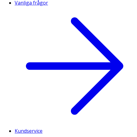
Vanliga frågor
Kundservice