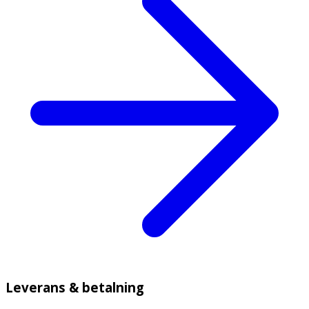
Leverans & betalning