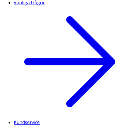
Vanliga frågor
Kundservice