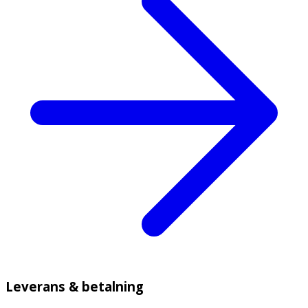
Leverans & betalning