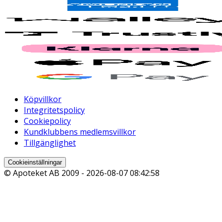
Köpvillkor
Integritetspolicy
Cookiepolicy
Kundklubbens medlemsvillkor
Tillgänglighet
Cookieinställningar
© Apoteket AB 2009 -
2026-08-07 08:42:58