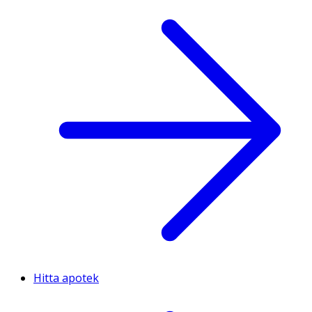
Hitta apotek