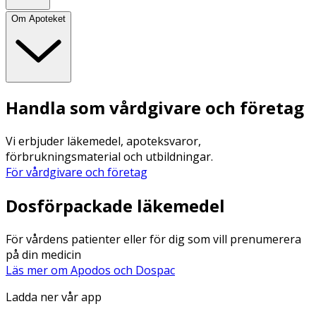
Om Apoteket
Handla som vårdgivare och företag
Vi erbjuder läkemedel, apoteksvaror,
förbrukningsmaterial och utbildningar.
För vårdgivare och företag
Dosförpackade läkemedel
För vårdens patienter eller för dig som vill prenumerera
på din medicin
Läs mer om Apodos och Dospac
Ladda ner vår app