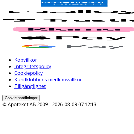
Köpvillkor
Integritetspolicy
Cookiepolicy
Kundklubbens medlemsvillkor
Tillgänglighet
Cookieinställningar
© Apoteket AB 2009 -
2026-08-09 07:12:13