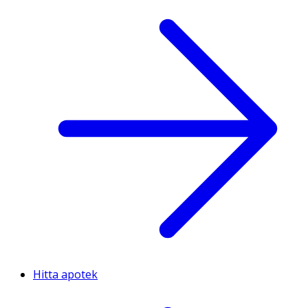
Hitta apotek