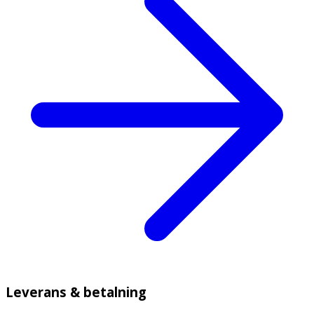
Leverans & betalning