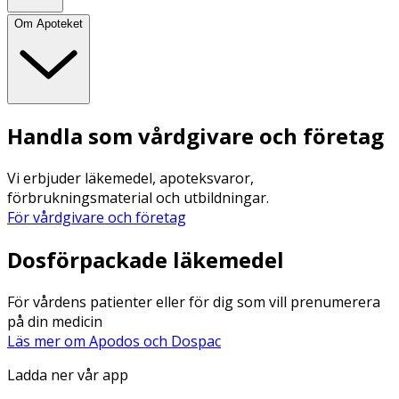
Om Apoteket
Handla som vårdgivare och företag
Vi erbjuder läkemedel, apoteksvaror,
förbrukningsmaterial och utbildningar.
För vårdgivare och företag
Dosförpackade läkemedel
För vårdens patienter eller för dig som vill prenumerera
på din medicin
Läs mer om Apodos och Dospac
Ladda ner vår app