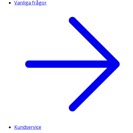
Vanliga frågor
Kundservice