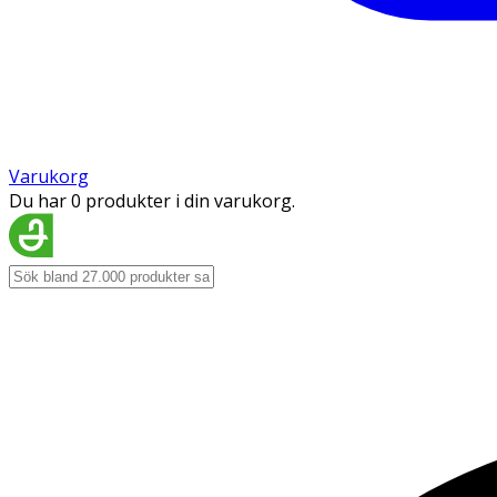
Varukorg
Du har 0 produkter i din varukorg.