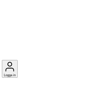
Logga in