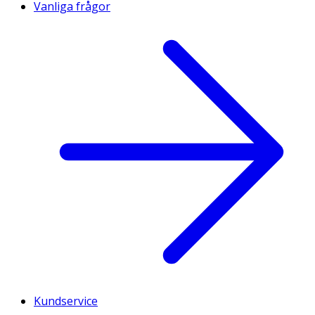
Vanliga frågor
Kundservice