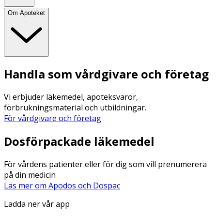
Om Apoteket
Handla som vårdgivare och företag
Vi erbjuder läkemedel, apoteksvaror,
förbrukningsmaterial och utbildningar.
För vårdgivare och företag
Dosförpackade läkemedel
För vårdens patienter eller för dig som vill prenumerera
på din medicin
Läs mer om Apodos och Dospac
Ladda ner vår app