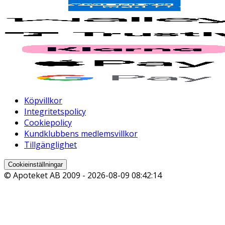
Köpvillkor
Integritetspolicy
Cookiepolicy
Kundklubbens medlemsvillkor
Tillgänglighet
Cookieinställningar
© Apoteket AB 2009 -
2026-08-09 08:42:14