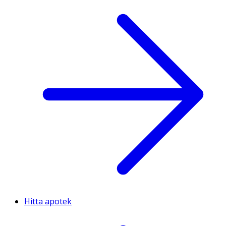
Hitta apotek