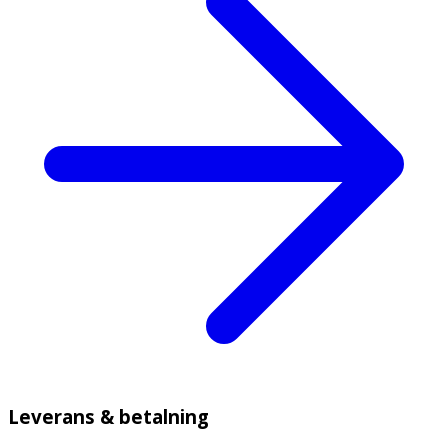
Leverans & betalning